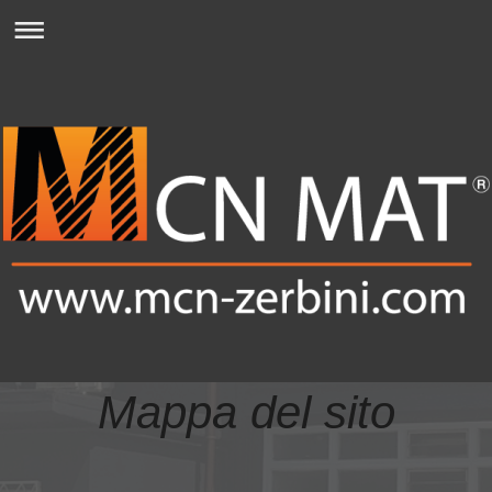
Mappa del sito