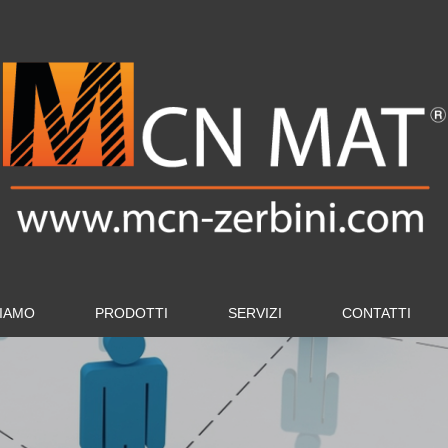
SIAMO
PRODOTTI
SERVIZI
CONTATTI